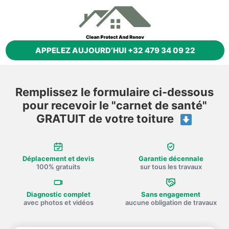
APPELEZ AUJOURD’HUI +32 479 34 09 22
Remplissez le formulaire ci-dessous
pour recevoir le "carnet de santé"
GRATUIT de votre toiture
Déplacement et devis
Garantie décennale
100% gratuits
sur tous les travaux
Diagnostic complet
Sans engagement
avec photos et vidéos
aucune obligation de travaux