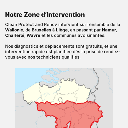
Notre Zone d’Intervention
Clean Protect and Renov intervient sur l’ensemble de la
Wallonie
, de
Bruxelles
à
Liège
, en passant par
Namur
,
Charleroi
,
Wavre
et les communes avoisinantes.
Nos diagnostics et déplacements sont gratuits, et une
intervention rapide est planifiée dès la prise de rendez-
vous avec nos techniciens qualifiés.