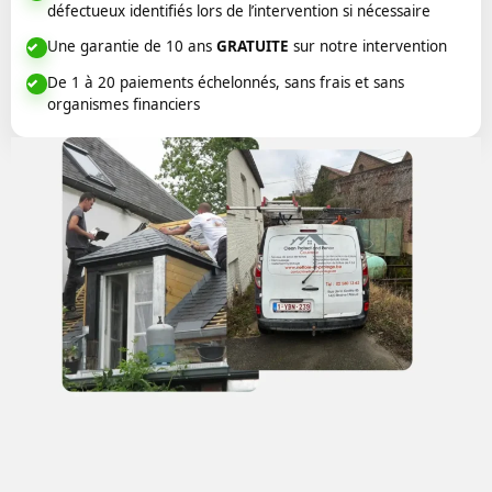
défectueux identifiés lors de l’intervention si nécessaire
Une garantie de 10 ans
GRATUITE
sur notre intervention
De 1 à 20 paiements échelonnés, sans frais et sans
organismes financiers