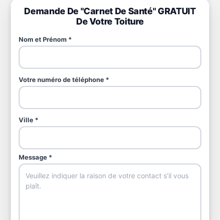
Demande De "Carnet De Santé" GRATUIT
De Votre Toiture
Nom et Prénom *
Votre numéro de téléphone *
Ville *
Message *