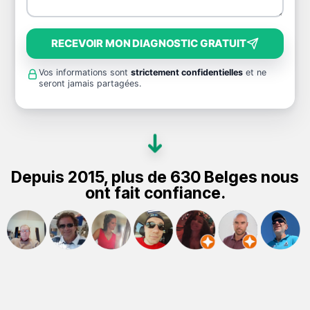
RECEVOIR MON DIAGNOSTIC GRATUIT
Vos informations sont
strictement confidentielles
et ne
seront jamais partagées.
Depuis 2015, plus de 630 Belges nous
ont fait confiance.