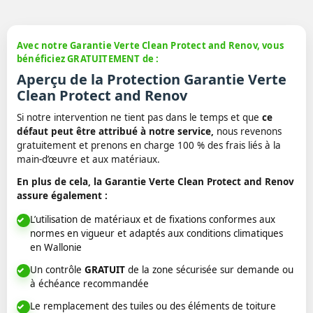
Avec notre Garantie Verte Clean Protect and Renov, vous
bénéficiez GRATUITEMENT de :
Aperçu de la Protection Garantie Verte
Clean Protect and Renov
Si notre intervention ne tient pas dans le temps et que
ce
défaut peut être attribué à notre service,
nous revenons
gratuitement et prenons en charge 100 % des frais liés à la
main-d’œuvre et aux matériaux.
En plus de cela, la Garantie Verte Clean Protect and Renov
assure également :
L’utilisation de matériaux et de fixations conformes aux
normes en vigueur et adaptés aux conditions climatiques
en Wallonie
Un contrôle
GRATUIT
de la zone sécurisée sur demande ou
à échéance recommandée
Le remplacement des tuiles ou des éléments de toiture